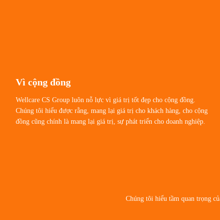
Vì cộng đồng
Wellcare CS Group luôn nỗ lực vì giá trị tốt đẹp cho cộng đồng.
Chúng tôi hiểu được rằng, mang lại giá trị cho khách hàng, cho cộng
đồng cũng chính là mang lại giá trị, sự phát triển cho doanh nghiệp.
Chúng tôi hiểu tầm quan trọng củ