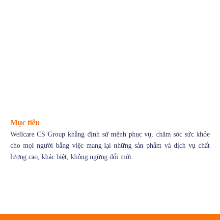
Mục tiêu
Wellcare CS Group khẳng định sứ mệnh phục vụ, chăm sóc sức khỏe
cho mọi người bằng việc mang lại những sản phẩm và dịch vụ chất
lượng cao, khác biệt, không ngừng đổi mới.