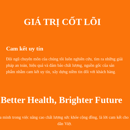
GIÁ TRỊ CỐT LÕI
Cam kết uy tín
Đội ngũ chuyên môn của chúng tôi luôn nghiên cứu, tìm ra những giải
pháp an toàn, hiệu quả và đảm bảo chất lượng, nguồn gốc của sản
phẩm nhằm cam kết uy tín, xây dựng niềm tin đối với khách hàng.
Better Health, Brighter Future
a mình trong việc nâng cao chất lượng sức khỏe cộng đồng, là lời cam kết cho 
dân Việt.