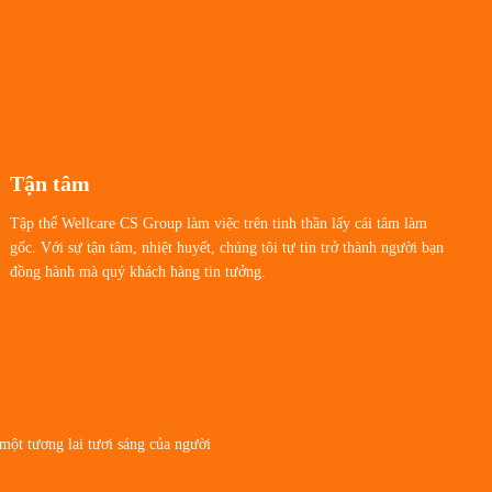
Tận tâm
Tập thể Wellcare CS Group làm việc trên tinh thần lấy cái tâm làm
gốc. Với sự tận tâm, nhiệt huyết, chúng tôi tự tin trở thành người bạn
đồng hành mà quý khách hàng tin tưởng.
một tương lai tươi sáng của người